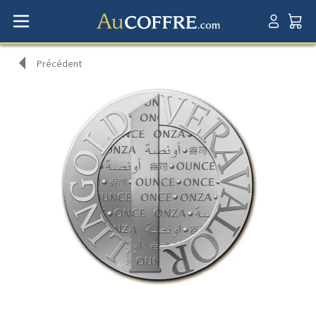
Précédent