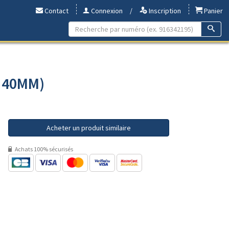
Contact
Connexion
/
Inscription
Panier
- 40MM)
Acheter un produit similaire
Achats 100% sécurisés