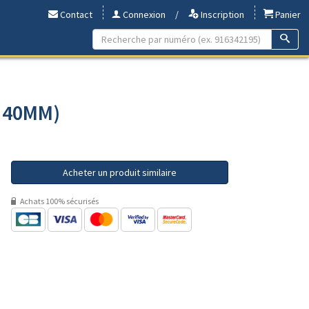
Contact
Connexion
/
Inscription
Panier
- 40MM)
Acheter un produit similaire
Achats 100% sécurisés