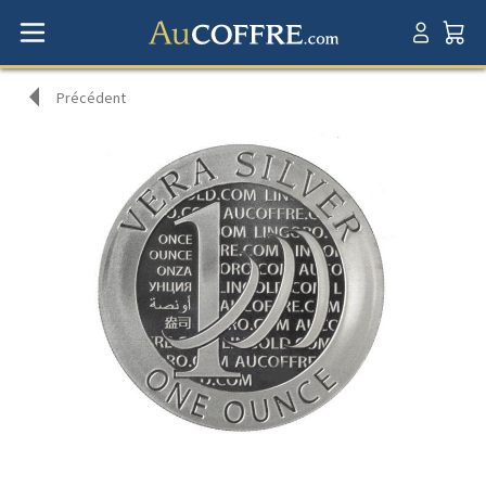
Précédent