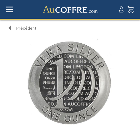
Précédent