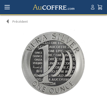
Précédent