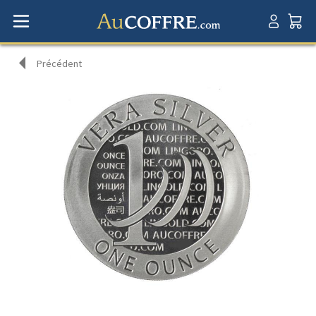
Précédent