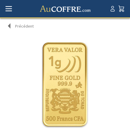
Précédent