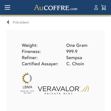
Précédent