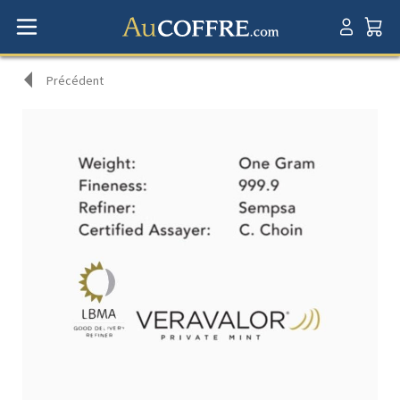
Précédent