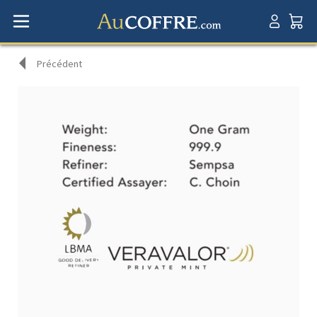
Précédent