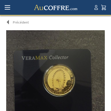
Précédent