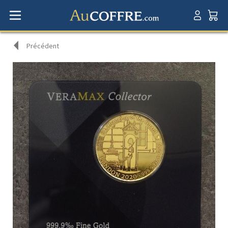
Précédent