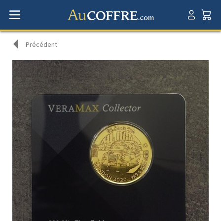
Précédent