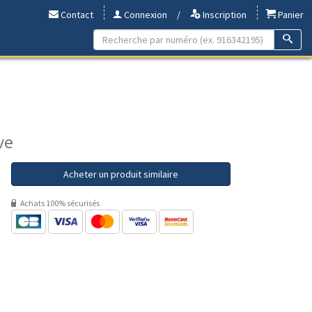
Contact
Connexion
/
Inscription
Panier
ve
Acheter un produit similaire
Achats 100% sécurisés