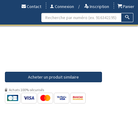
Contact
Connexion
/
Inscription
Panier
Acheter un produit similaire
Achats 100% sécurisés