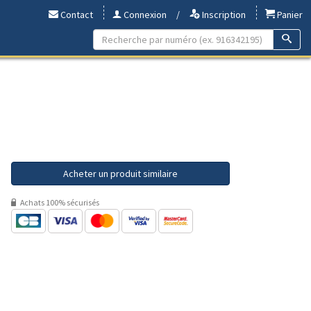
Contact
Connexion
/
Inscription
Panier
Acheter un produit similaire
Achats 100% sécurisés