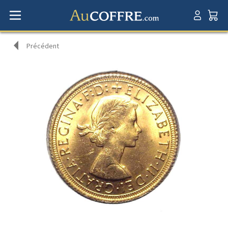
Précédent