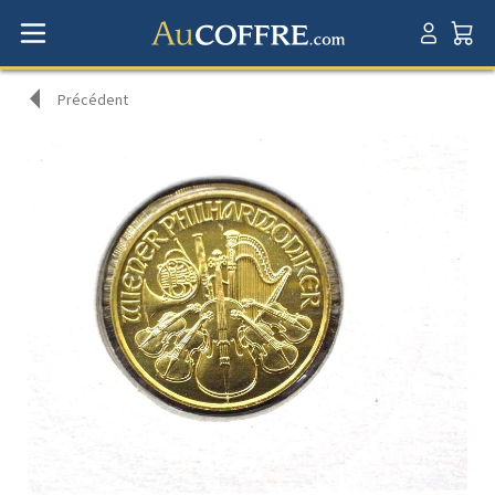
Précédent