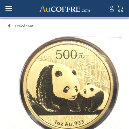
Précédent