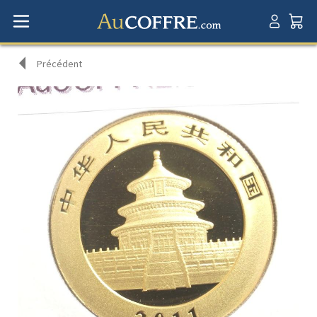
Précédent