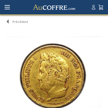
Précédent