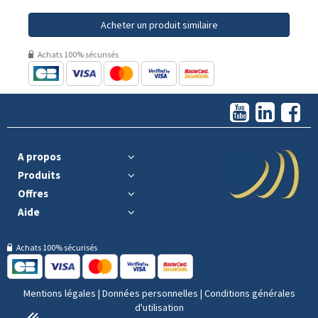
Acheter un produit similaire
Achats 100% sécurisés
A propos
Produits
Offres
Aide
Achats 100% sécurisés
Mentions légales
|
Données personnelles
|
Conditions générales
d'utilisation