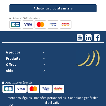
Acheter un produit similaire
Achats 100% sécurisés
A propos
Produits
Offres
Aide
Achats 100% sécurisés
Mentions légales
|
Données personnelles
|
Conditions générales
d'utilisation