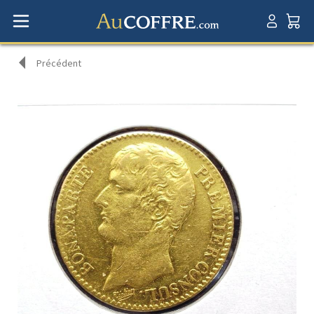
Précédent