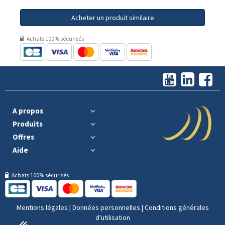
Acheter un produit similaire
Achats 100% sécurisés
A propos
Produits
Offres
Aide
Achats 100% sécurisés
Mentions légales
|
Données personnelles
|
Conditions générales
d'utilisation