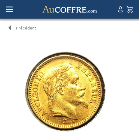
Précédent