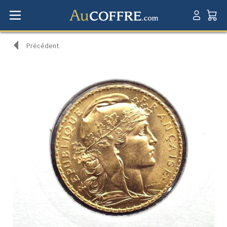
Précédent