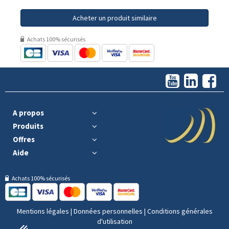
Acheter un produit similaire
Achats 100% sécurisés
A propos
Produits
Offres
Aide
Achats 100% sécurisés
Mentions légales
|
Données personnelles
|
Conditions générales
d'utilisation