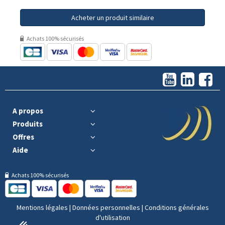
Acheter un produit similaire
Achats 100% sécurisés
A propos
Produits
Offres
Aide
Achats 100% sécurisés
Mentions légales
|
Données personnelles
|
Conditions générales
d'utilisation