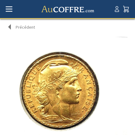
Précédent