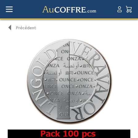
Précédent