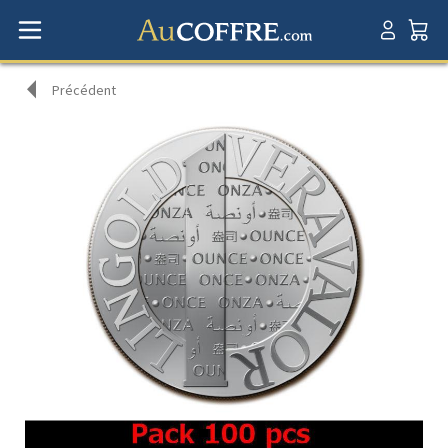
Précédent