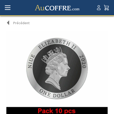
Précédent