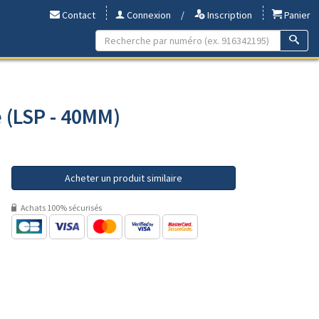
Contact
Connexion
/
Inscription
Panier
e (LSP - 40MM)
Acheter un produit similaire
Achats 100% sécurisés