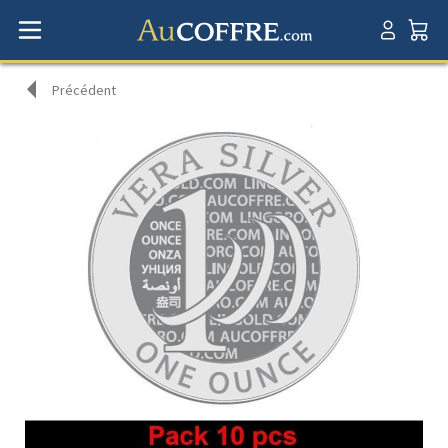
Précédent