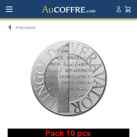
Précédent