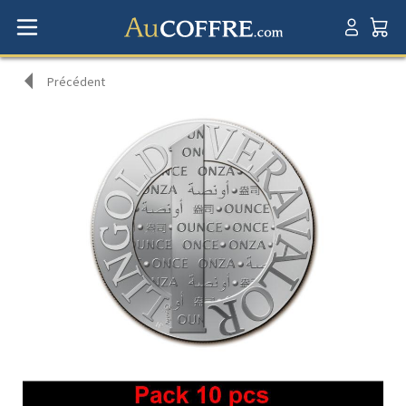
Précédent