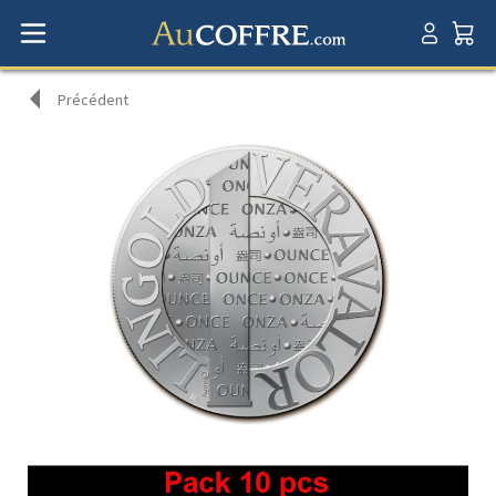
Précédent