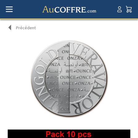
Précédent