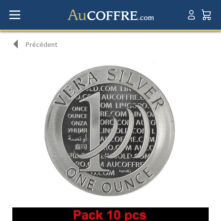
Précédent