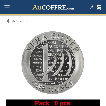
Précédent