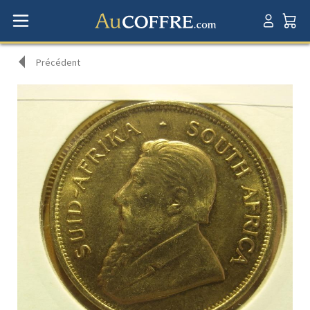
Précédent