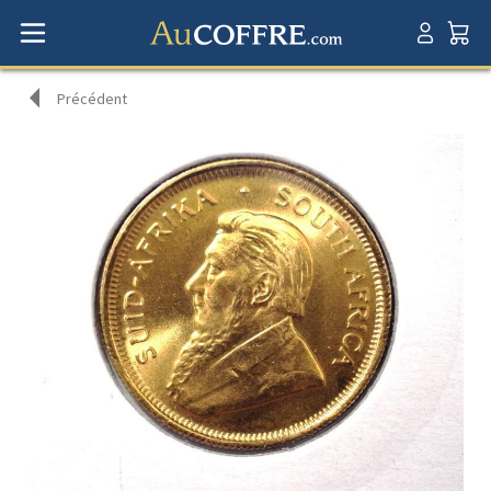
Précédent