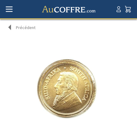
Précédent