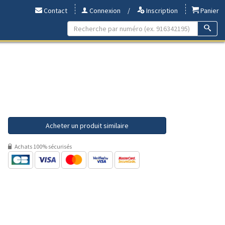
Contact
Connexion
/
Inscription
Panier
Acheter un produit similaire
Achats 100% sécurisés