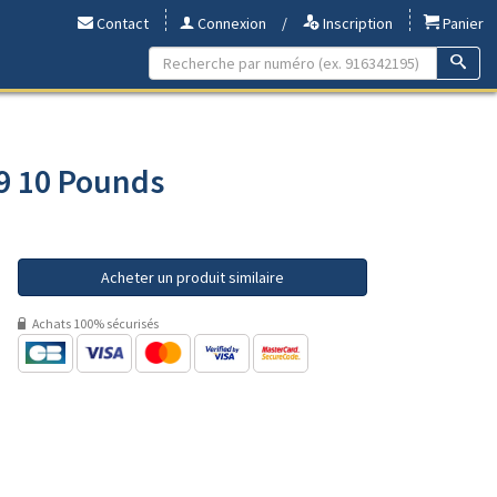
Contact
Connexion
/
Inscription
Panier
99 10 Pounds
Acheter un produit similaire
Achats 100% sécurisés