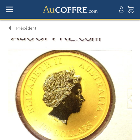
Précédent