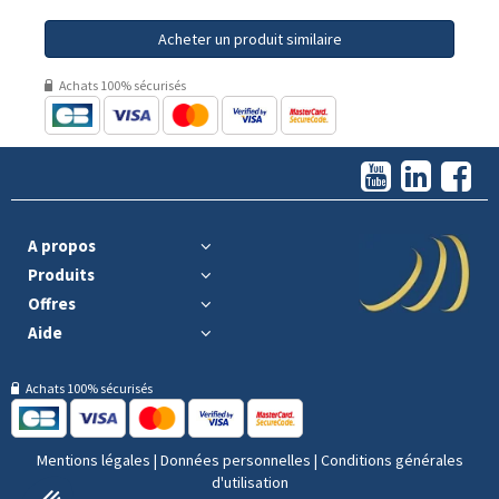
Acheter un produit similaire
Achats 100% sécurisés
A propos
Produits
Offres
Aide
Achats 100% sécurisés
Mentions légales
|
Données personnelles
|
Conditions générales
d'utilisation