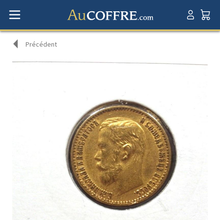
Précédent