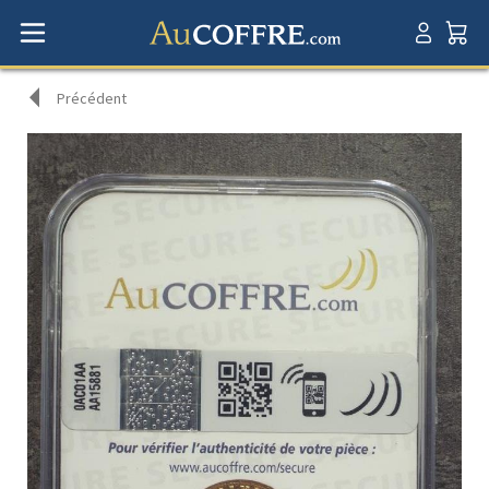
Précédent