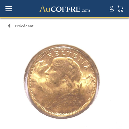
Précédent