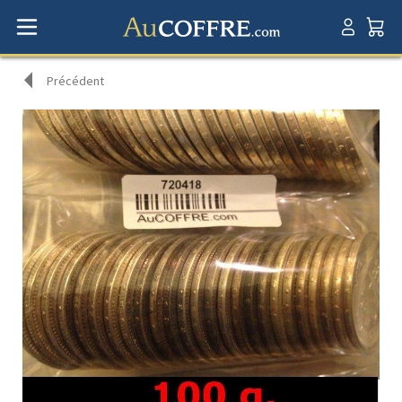
Précédent