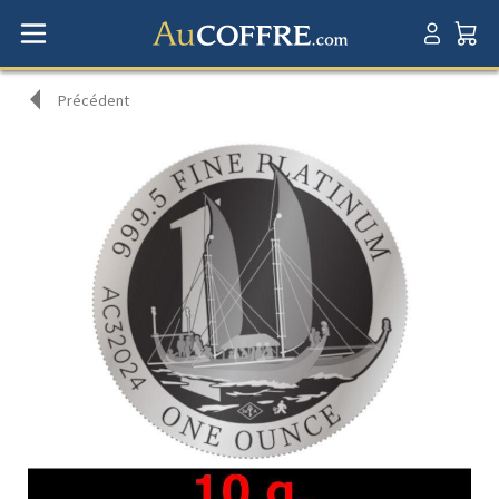
Précédent