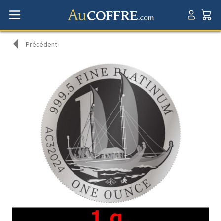
Précédent