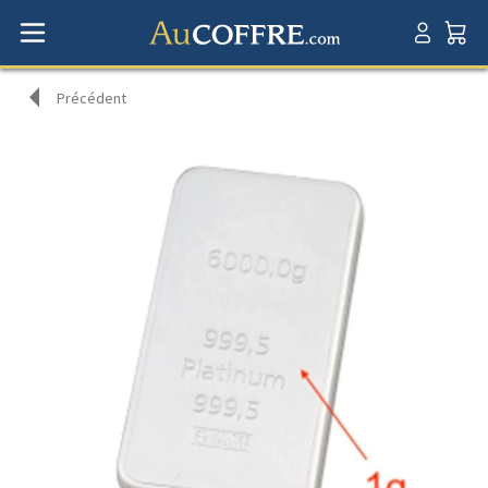
Précédent